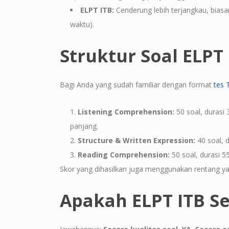
ELPT ITB:
Cenderung lebih terjangkau, biasa
waktu).
Struktur Soal ELPT 
Bagi Anda yang sudah familiar dengan format
tes
Listening Comprehension:
50 soal, durasi
panjang.
Structure & Written Expression:
40 soal, d
Reading Comprehension:
50 soal, durasi 5
Skor yang dihasilkan juga menggunakan rentang y
Apakah ELPT ITB Se