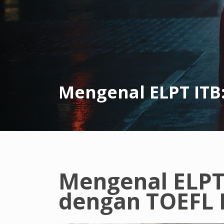
Mengenal ELPT ITB
Mengenal ELPT
dengan TOEFL 