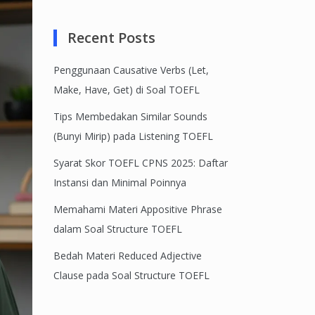
Recent Posts
Penggunaan Causative Verbs (Let,
Make, Have, Get) di Soal TOEFL
Tips Membedakan Similar Sounds
(Bunyi Mirip) pada Listening TOEFL
Syarat Skor TOEFL CPNS 2025: Daftar
Instansi dan Minimal Poinnya
Memahami Materi Appositive Phrase
dalam Soal Structure TOEFL
Bedah Materi Reduced Adjective
Clause pada Soal Structure TOEFL