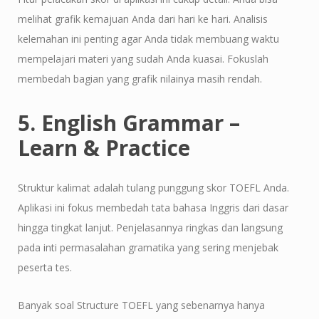
melihat grafik kemajuan Anda dari hari ke hari. Analisis
kelemahan ini penting agar Anda tidak membuang waktu
mempelajari materi yang sudah Anda kuasai. Fokuslah
membedah bagian yang grafik nilainya masih rendah.
5. English Grammar –
Learn & Practice
Struktur kalimat adalah tulang punggung skor TOEFL Anda.
Aplikasi ini fokus membedah tata bahasa Inggris dari dasar
hingga tingkat lanjut. Penjelasannya ringkas dan langsung
pada inti permasalahan gramatika yang sering menjebak
peserta tes.
Banyak soal Structure TOEFL yang sebenarnya hanya