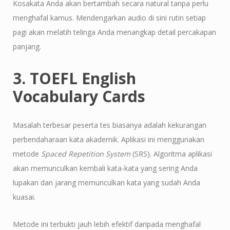
Kosakata Anda akan bertambah secara natural tanpa perlu
menghafal kamus. Mendengarkan audio di sini rutin setiap
pagi akan melatih telinga Anda menangkap detail percakapan
panjang.
3. TOEFL English
Vocabulary Cards
Masalah terbesar peserta tes biasanya adalah kekurangan
perbendaharaan kata akademik. Aplikasi ini menggunakan
metode
Spaced Repetition System
(SRS). Algoritma aplikasi
akan memunculkan kembali kata-kata yang sering Anda
lupakan dan jarang memunculkan kata yang sudah Anda
kuasai.
Metode ini terbukti jauh lebih efektif daripada menghafal