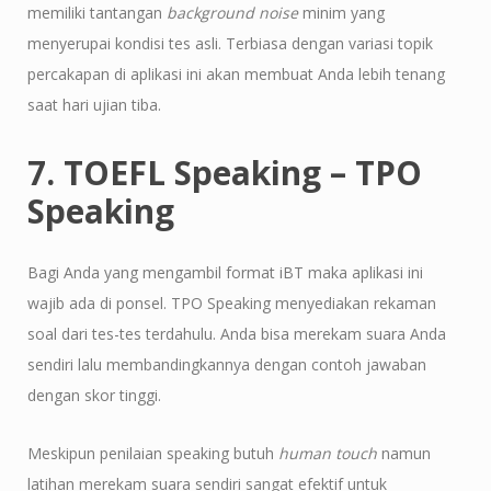
memiliki tantangan
background noise
minim yang
menyerupai kondisi tes asli. Terbiasa dengan variasi topik
percakapan di aplikasi ini akan membuat Anda lebih tenang
saat hari ujian tiba.
7. TOEFL Speaking – TPO
Speaking
Bagi Anda yang mengambil format iBT maka aplikasi ini
wajib ada di ponsel. TPO Speaking menyediakan rekaman
soal dari tes-tes terdahulu. Anda bisa merekam suara Anda
sendiri lalu membandingkannya dengan contoh jawaban
dengan skor tinggi.
Meskipun penilaian speaking butuh
human touch
namun
latihan merekam suara sendiri sangat efektif untuk