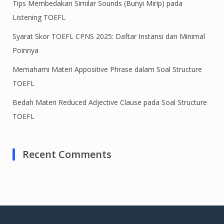
Tips Membedakan Similar Sounds (Bunyi Mirip) pada
Listening TOEFL
Syarat Skor TOEFL CPNS 2025: Daftar Instansi dan Minimal
Poinnya
Memahami Materi Appositive Phrase dalam Soal Structure
TOEFL
Bedah Materi Reduced Adjective Clause pada Soal Structure
TOEFL
Recent Comments