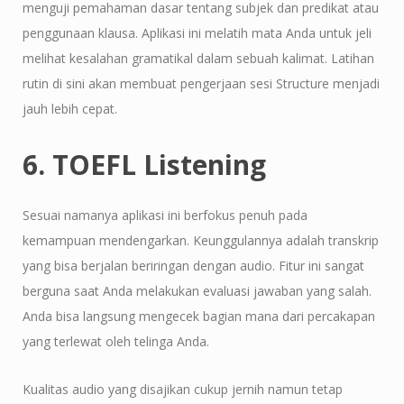
menguji pemahaman dasar tentang subjek dan predikat atau
penggunaan klausa. Aplikasi ini melatih mata Anda untuk jeli
melihat kesalahan gramatikal dalam sebuah kalimat. Latihan
rutin di sini akan membuat pengerjaan sesi Structure menjadi
jauh lebih cepat.
6. TOEFL Listening
Sesuai namanya aplikasi ini berfokus penuh pada
kemampuan mendengarkan. Keunggulannya adalah transkrip
yang bisa berjalan beriringan dengan audio. Fitur ini sangat
berguna saat Anda melakukan evaluasi jawaban yang salah.
Anda bisa langsung mengecek bagian mana dari percakapan
yang terlewat oleh telinga Anda.
Kualitas audio yang disajikan cukup jernih namun tetap