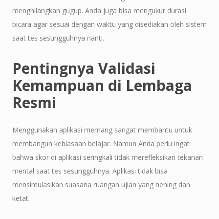
menghilangkan gugup. Anda juga bisa mengukur durasi
bicara agar sesuai dengan waktu yang disediakan oleh sistem
saat tes sesungguhnya nanti.
Pentingnya Validasi
Kemampuan di Lembaga
Resmi
Menggunakan aplikasi memang sangat membantu untuk
membangun kebiasaan belajar. Namun Anda perlu ingat
bahwa skor di aplikasi seringkali tidak merefleksikan tekanan
mental saat tes sesungguhnya. Aplikasi tidak bisa
mensimulasikan suasana ruangan ujian yang hening dan
ketat.