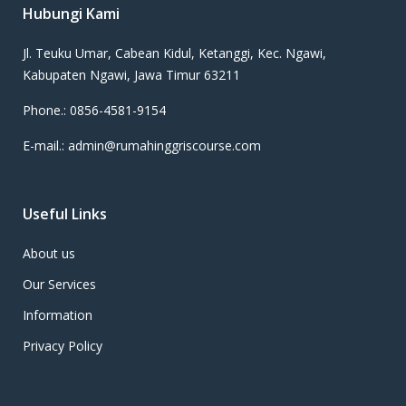
Hubungi Kami
Jl. Teuku Umar, Cabean Kidul, Ketanggi, Kec. Ngawi,
Kabupaten Ngawi, Jawa Timur 63211
Phone.: 0856-4581-9154
E-mail.: admin@rumahinggriscourse.com
Useful Links
About us
Our Services
Information
Privacy Policy