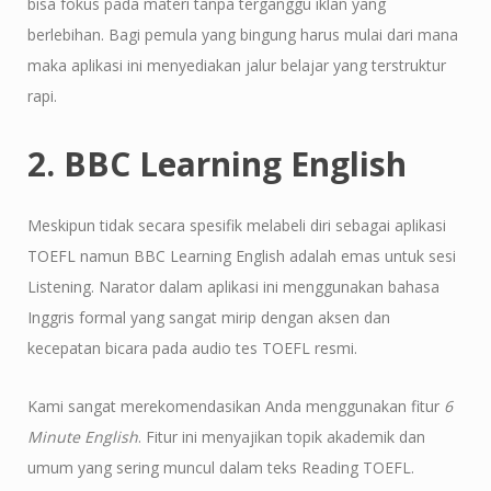
bisa fokus pada materi tanpa terganggu iklan yang
berlebihan. Bagi pemula yang bingung harus mulai dari mana
maka aplikasi ini menyediakan jalur belajar yang terstruktur
rapi.
2. BBC Learning English
Meskipun tidak secara spesifik melabeli diri sebagai aplikasi
TOEFL namun BBC Learning English adalah emas untuk sesi
Listening. Narator dalam aplikasi ini menggunakan bahasa
Inggris formal yang sangat mirip dengan aksen dan
kecepatan bicara pada audio tes TOEFL resmi.
Kami sangat merekomendasikan Anda menggunakan fitur
6
Minute English
. Fitur ini menyajikan topik akademik dan
umum yang sering muncul dalam teks Reading TOEFL.