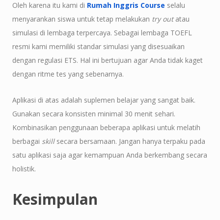
Oleh karena itu kami di
Rumah Inggris Course
selalu
menyarankan siswa untuk tetap melakukan
try out
atau
simulasi di lembaga terpercaya. Sebagai lembaga TOEFL
resmi kami memiliki standar simulasi yang disesuaikan
dengan regulasi ETS. Hal ini bertujuan agar Anda tidak kaget
dengan ritme tes yang sebenarnya.
Aplikasi di atas adalah suplemen belajar yang sangat baik.
Gunakan secara konsisten minimal 30 menit sehari.
Kombinasikan penggunaan beberapa aplikasi untuk melatih
berbagai
skill
secara bersamaan. Jangan hanya terpaku pada
satu aplikasi saja agar kemampuan Anda berkembang secara
holistik.
Kesimpulan