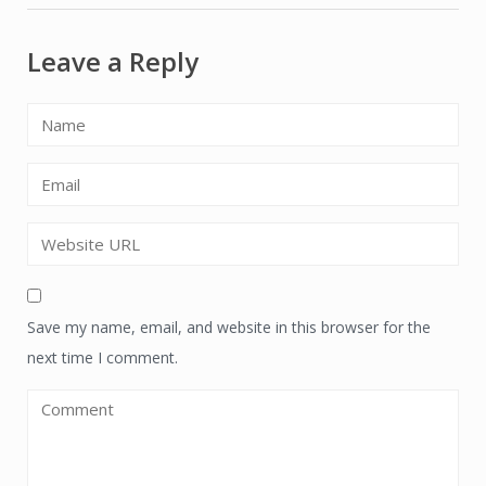
Leave a Reply
Save my name, email, and website in this browser for the
next time I comment.