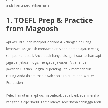
andalkan untuk latihan harian.
1. TOEFL Prep & Practice
from Magoosh
Aplikasi ini sudah menjadi legenda di kalangan pejuang
beasiswa. Magoosh menawarkan video pembelajaran yang
sangat mendetail. Anda tidak hanya disuguhi soal latihan tapi
juga penjelasan logis mengapa jawaban A benar dan
jawaban B salah. Logika ini penting untuk membangun
insting Anda dalam menjawab soal Structure and Written
Expression.
Kelebihan utama aplikasi ini terletak pada bank soal mereka
yang terus diperbarui. Tampilannya sederhana sehingga Anda