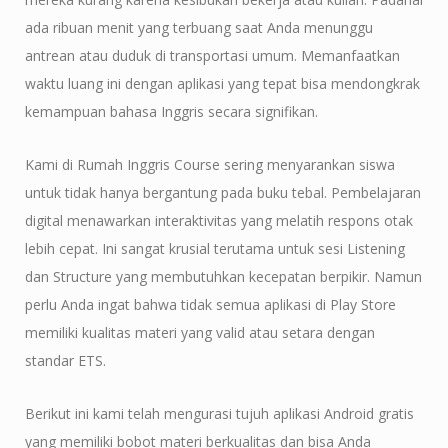
ada ribuan menit yang terbuang saat Anda menunggu
antrean atau duduk di transportasi umum. Memanfaatkan
waktu luang ini dengan aplikasi yang tepat bisa mendongkrak
kemampuan bahasa Inggris secara signifikan.
Kami di Rumah Inggris Course sering menyarankan siswa
untuk tidak hanya bergantung pada buku tebal. Pembelajaran
digital menawarkan interaktivitas yang melatih respons otak
lebih cepat. Ini sangat krusial terutama untuk sesi Listening
dan Structure yang membutuhkan kecepatan berpikir. Namun
perlu Anda ingat bahwa tidak semua aplikasi di Play Store
memiliki kualitas materi yang valid atau setara dengan
standar ETS.
Berikut ini kami telah mengurasi tujuh aplikasi Android gratis
yang memiliki bobot materi berkualitas dan bisa Anda